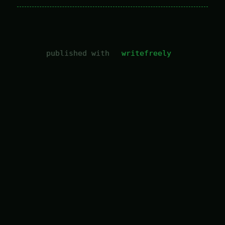
published with
writefreely